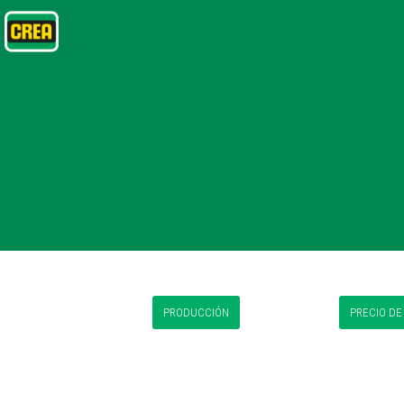
PRODUCCIÓN
PRECIO DE