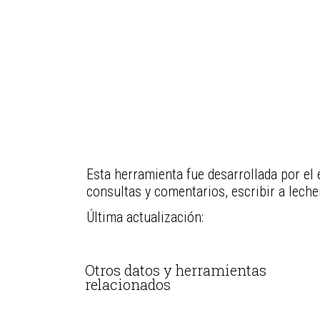
Esta herramienta fue desarrollada por el 
consultas y comentarios, escribir a lech
Última actualización:
Otros datos y herramientas
relacionados