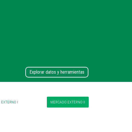
Explorar datos y herramientas
EXTERNO I
MERCADO EXTERNO II