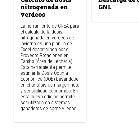
nitrogenada en
GNL
verdeos
La herramienta de CREA para
el cálculo de la dosis
nitrogenada en verdeos de
invierno es una planilla de
Excel desarrollada por el
Proyecto Rotaciones en
Tambo (Área de Lechería).
Esta herramienta permite
estimar la Dosis Óptima
Económica (DOE) basándose
en el análisis de margen neto
y sensibilidad económica. En
esta nueva edicion permite
ser utilzada en sistemas
ganaderos de carne y leche.