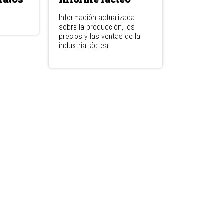
Información actualizada
sobre la producción, los
precios y las ventas de la
industria láctea.