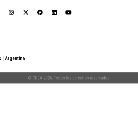
 | Argentina
© CREA 2026. Todos los derechos reservados