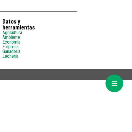
Datos y
herramientas
Agricultura
Ambiente
Economía
Empresa
Ganadería
Lechería