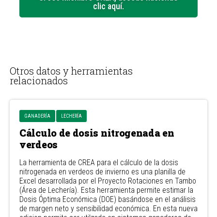
clic aquí.
Otros datos y herramientas
relacionados
GANADERÍA
LECHERÍA
Cálculo de dosis nitrogenada en
verdeos
La herramienta de CREA para el cálculo de la dosis
nitrogenada en verdeos de invierno es una planilla de
Excel desarrollada por el Proyecto Rotaciones en Tambo
(Área de Lechería). Esta herramienta permite estimar la
Dosis Óptima Económica (DOE) basándose en el análisis
de margen neto y sensibilidad económica. En esta nueva