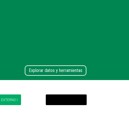
Explorar datos y herramientas
EXTERNO I
MERCADO EXTERNO II