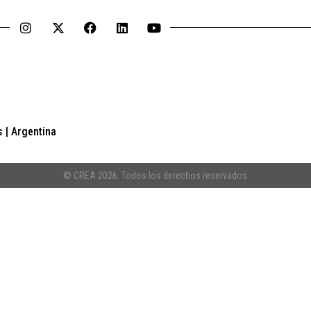
 | Argentina
© CREA 2026. Todos los derechos reservados