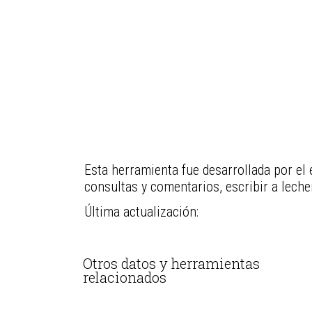
Esta herramienta fue desarrollada por el 
consultas y comentarios, escribir a lech
Última actualización:
Otros datos y herramientas
relacionados