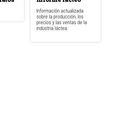
Información actualizada
sobre la producción, los
precios y las ventas de la
industria láctea.