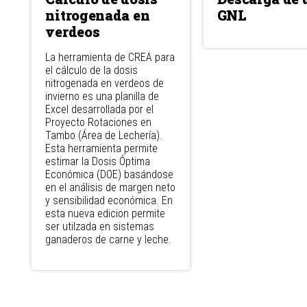
nitrogenada en
GNL
verdeos
La herramienta de CREA para
el cálculo de la dosis
nitrogenada en verdeos de
invierno es una planilla de
Excel desarrollada por el
Proyecto Rotaciones en
Tambo (Área de Lechería).
Esta herramienta permite
estimar la Dosis Óptima
Económica (DOE) basándose
en el análisis de margen neto
y sensibilidad económica. En
esta nueva edicion permite
ser utilzada en sistemas
ganaderos de carne y leche.