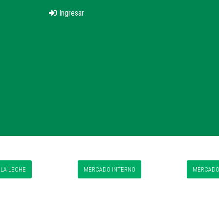
Ingresar
 LA LECHE
MERCADO INTERNO
MERCADO 