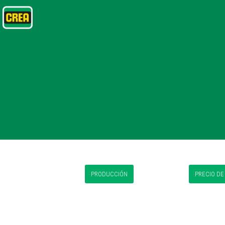
PRODUCCIÓN
PRECIO DE