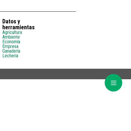
Datos y
herramientas
Agricultura
Ambiente
Economía
Empresa
Ganadería
Lechería