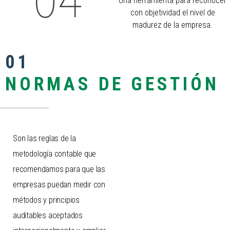
Una herramienta para reconocer
con objetividad el nivel de
madurez de la empresa.
01
NORMAS DE GESTIÓN
Son las reglas de la
metodología contable que
recomendamos para que las
empresas puedan medir con
métodos y principios
auditables aceptados