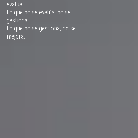
evalúa.
Lo que no se evalúa, no se
gestiona.
Lo que no se gestiona, no se
mejora.