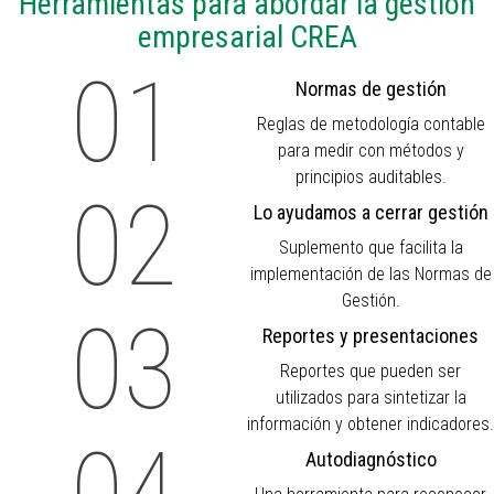
Herramientas para abordar la gestión
empresarial CREA
01
Normas de gestión
Reglas de metodología contable
para medir con métodos y
principios auditables.
02
Lo ayudamos a cerrar gestión
Suplemento que facilita la
implementación de las Normas de
Gestión.
03
Reportes y presentaciones
Reportes que pueden ser
utilizados para sintetizar la
información y obtener indicadores.
04
Autodiagnóstico