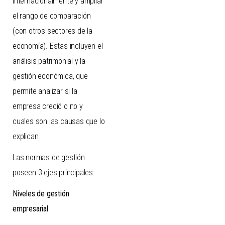
internacionalmente y ampliar
el rango de comparación
(con otros sectores de la
economía). Estas incluyen el
análisis patrimonial y la
gestión económica, que
permite analizar si la
empresa creció o no y
cuales son las causas que lo
explican.
Las normas de gestión
poseen 3 ejes principales:
Niveles de gestión
empresarial